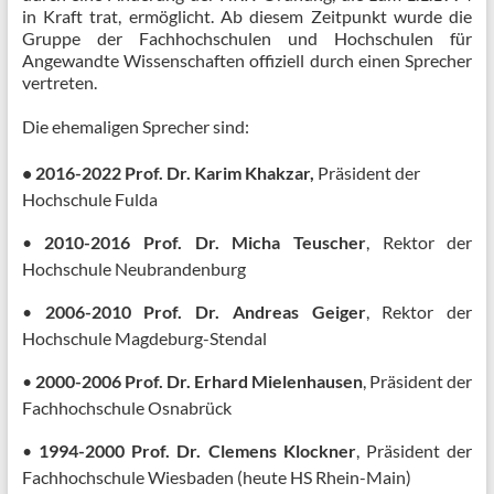
in Kraft trat, ermöglicht. Ab diesem Zeitpunkt wurde die
Gruppe der Fachhochschulen und Hochschulen für
Angewandte Wissenschaften offiziell durch einen Sprecher
vertreten.
Die ehemaligen Sprecher sind:
• 2016-2022 Prof. Dr. Karim Khakzar,
Präsident der
Hochschule Fulda
•
2010-2016 Prof. Dr. Micha Teuscher
, Rektor der
Hochschule Neubrandenburg
•
2006-2010 Prof. Dr. Andreas Geiger
, Rektor der
Hochschule Magdeburg-Stendal
•
2000-2006 Prof. Dr. Erhard Mielenhausen
, Präsident der
Fachhochschule Osnabrück
•
1994-2000 Prof. Dr. Clemens Klockner
, Präsident der
Fachhochschule Wiesbaden (heute HS Rhein-Main)